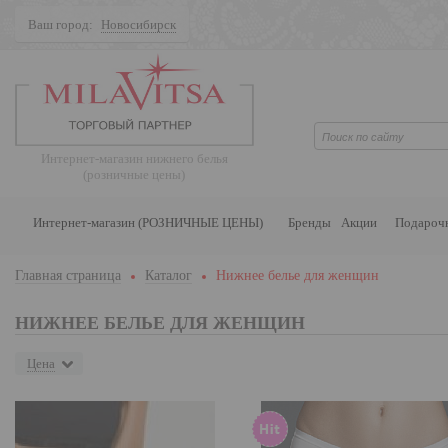
Ваш город:
Новосибирск
Поиск
Интернет-магазин нижнего белья
(розничные цены)
Интернет-магазин (РОЗНИЧНЫЕ ЦЕНЫ)
Бренды
Акции
Подароч
Главная страница
Каталог
Нижнее белье для женщин
НИЖНЕЕ БЕЛЬЕ ДЛЯ ЖЕНЩИН
Цена