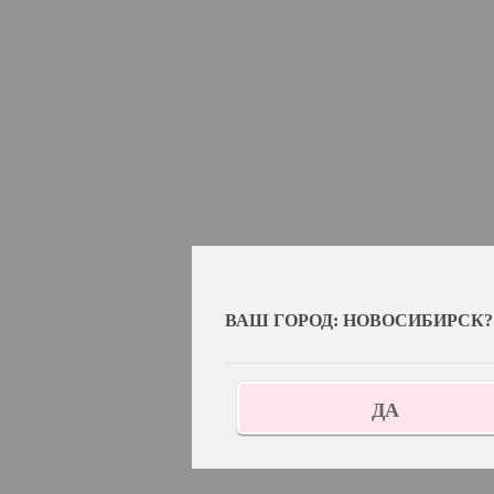
ВАШ ГОРОД: НОВОСИБИРСК?
ДА