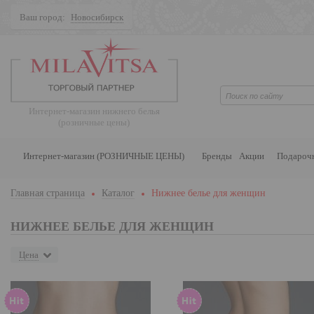
Ваш город:
Новосибирск
Поиск
Интернет-магазин нижнего белья
(розничные цены)
Интернет-магазин (РОЗНИЧНЫЕ ЦЕНЫ)
Бренды
Акции
Подароч
Главная страница
Каталог
Нижнее белье для женщин
НИЖНЕЕ БЕЛЬЕ ДЛЯ ЖЕНЩИН
Цена