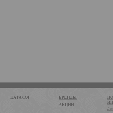
КАТАЛОГ
БРЕНДЫ
ПО
И
АКЦИИ
Дос