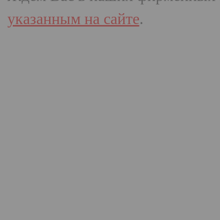
указанным на сайте
.