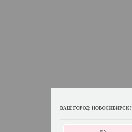
ВАШ ГОРОД: НОВОСИБИРСК?