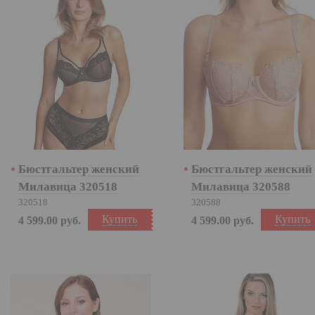
Бюстгальтер женский
Бюстгальтер женский
Милавица 320518
Милавица 320588
320518
320588
Купить
Купить
4 599.00
руб.
4 599.00
руб.