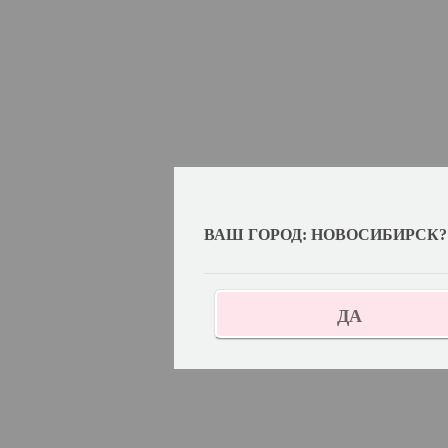
ВАШ ГОРОД: НОВОСИБИРСК?
ДА