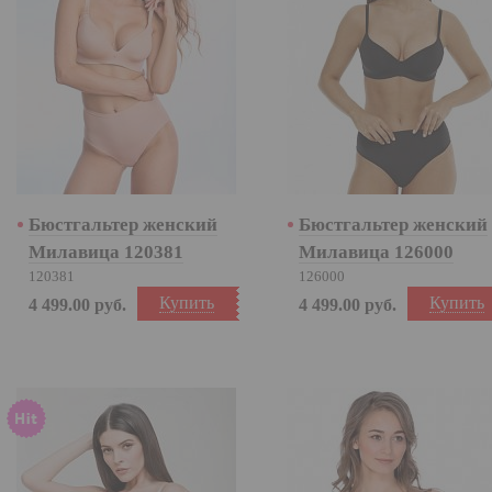
Бюстгальтер женский
Бюстгальтер женский
Милавица 120381
Милавица 126000
120381
126000
Купить
Купить
4 499.00
руб.
4 499.00
руб.