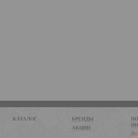
КАТАЛОГ
БРЕНДЫ
ПО
И
АКЦИИ
Дос