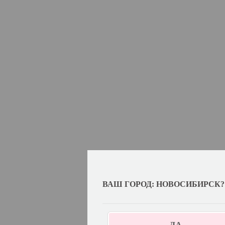
ВАШ ГОРОД: НОВОСИБИРСК?