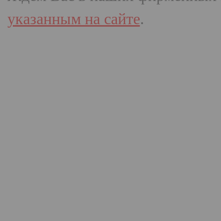
указанным на сайте
.