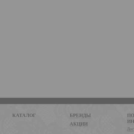
КАТАЛОГ
БРЕНДЫ
ПО
И
АКЦИИ
Дос