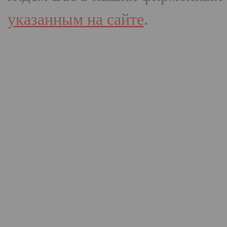
указанным на сайте
.