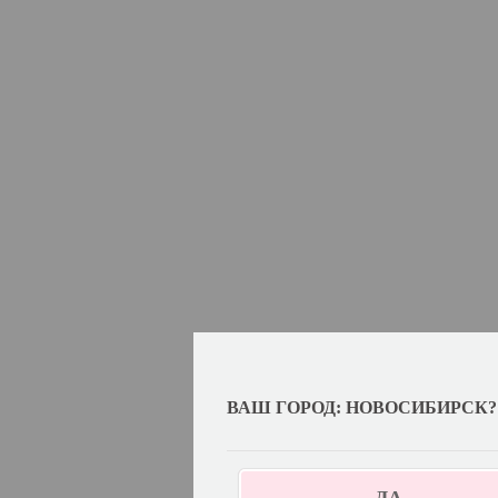
ВАШ ГОРОД: НОВОСИБИРСК?