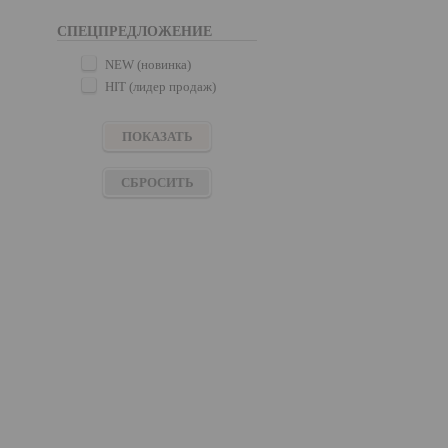
СПЕЦПРЕДЛОЖЕНИЕ
NEW (новинка)
HIT (лидер продаж)