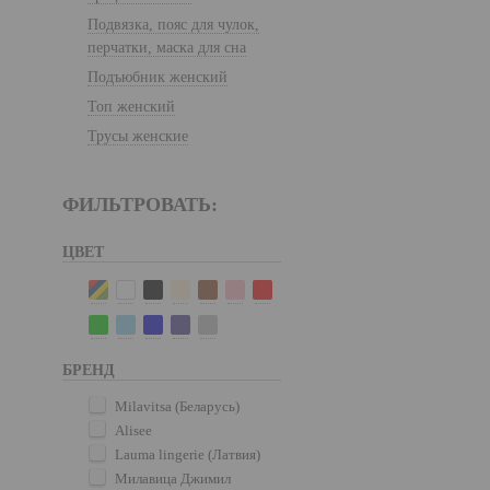
Подвязка, пояс для чулок,
перчатки, маска для сна
Подъюбник женский
Топ женский
Трусы женские
ФИЛЬТРОВАТЬ:
ЦВЕТ
БРЕНД
Milavitsa (Беларусь)
Alisee
Lauma lingerie (Латвия)
Милавица Джимил