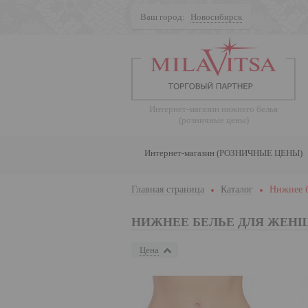
Ваш город:
Новосибирск
Поиск
Интернет-магазин нижнего белья
(розничные цены)
Интернет-магазин (РОЗНИЧНЫЕ ЦЕНЫ)
Главная страница
Каталог
Нижнее 
НИЖНЕЕ БЕЛЬЕ ДЛЯ ЖЕН
Цена