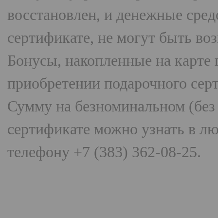
восстановлен, и денежные сред
сертификате, не могут быть во
Бонусы, накопленные на карте п
приобретении подарочного серт
Сумму на безноминальном (без
сертификате можно узнать в лю
телефону
+7 (383) 362-08-25.