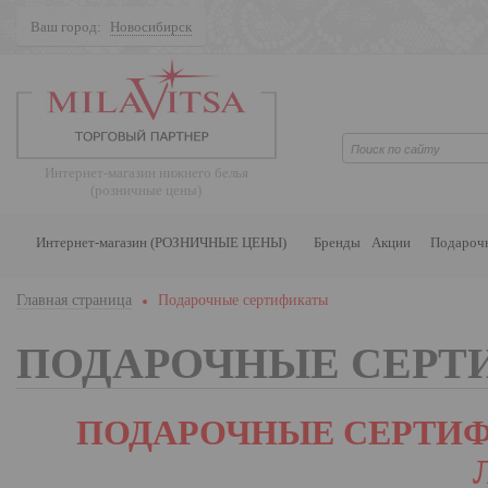
Ваш город:
Новосибирск
Поиск
Интернет-магазин нижнего белья
(розничные цены)
Интернет-магазин (РОЗНИЧНЫЕ ЦЕНЫ)
Бренды
Акции
Подароч
Главная страница
Подарочные сертификаты
ПОДАРОЧНЫЕ СЕРТ
ПОДАРОЧНЫЕ СЕРТИФ