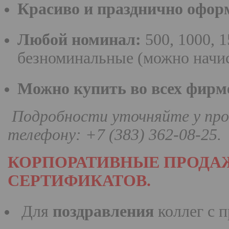
Красиво и празднично офор
Любой номинал:
500, 1000, 1
безноминальные (можно начи
Можно купить во всех фирм
Подробности уточняйте у про
телефону: +7 (383) 362-08-25.
КОРПОРАТИВНЫЕ ПРОДА
СЕРТИФИКАТОВ.
Для
поздравления
коллег с 