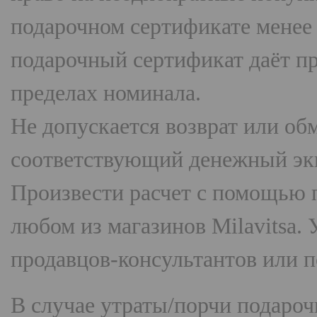
подарочном сертификате менее 5
подарочный сертификат даёт пр
пределах номинала.
Не допускается возврат или об
соответствующий денежный экв
Произвести расчет с помощью 
любом
из магазинов Milavitsa.
продавцов-консультантов или по
В случае утраты/порчи подаро