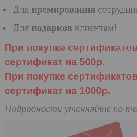
Для
премирования
сотрудни
Для
подарков
клиентам!
При покупке сертификатов 
сертификат на 500р.
При покупке сертификатов 
сертификат на 1000р.
Подробности уточняйте по тел