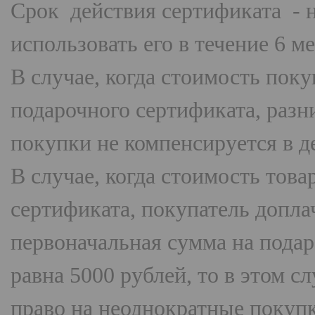
Срок действия сертификата - н
использовать его в течение 6 м
В случае, когда стоимость пок
подарочного сертификата, раз
покупки не компенсируется в д
В случае, когда стоимость тов
сертификата, покупатель допл
первоначальная сумма на пода
равна 5000 рублей, то в этом с
право на неоднократные покупк