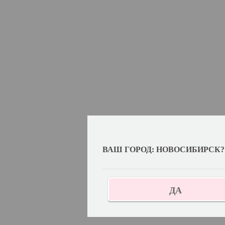
ВАШ ГОРОД: НОВОСИБИРСК?
ДА