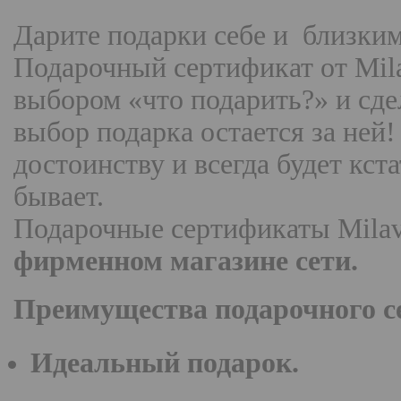
Дарите подарки себе и близким
Подарочный сертификат от Mila
выбором «что подарить?» и сде
выбор подарка остается за ней
достоинству и всегда будет кст
бывает.
Подарочные сертификаты
Milav
фирменном магазине сети.
Преимущества подарочного с
Идеальный подарок.