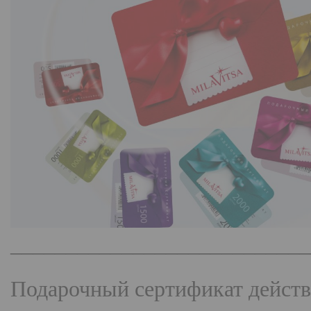
___________________________
Подарочный сертификат действи