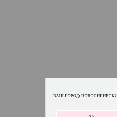
ВАШ ГОРОД: НОВОСИБИРСК?