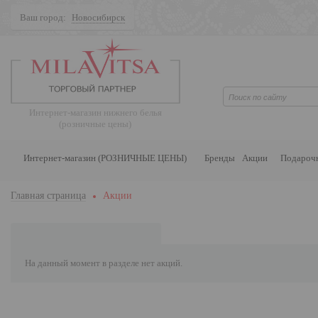
Ваш город:
Новосибирск
Поиск
Интернет-магазин нижнего белья
(розничные цены)
Интернет-магазин (РОЗНИЧНЫЕ ЦЕНЫ)
Бренды
Акции
Подароч
Главная страница
Акции
На данный момент в разделе нет акций.