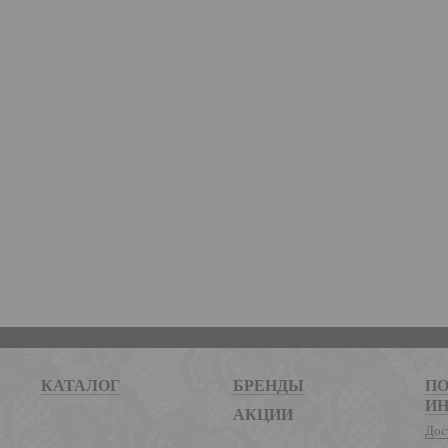
КАТАЛОГ
БРЕНДЫ
ПО
И
АКЦИИ
Дос