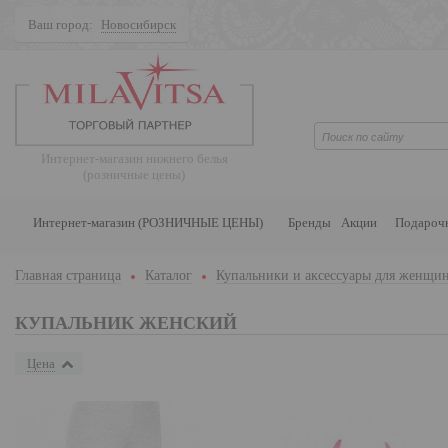
Ваш город:
Новосибирск
Поиск
Интернет-магазин нижнего белья
(розничные цены)
Интернет-магазин (РОЗНИЧНЫЕ ЦЕНЫ)
Бренды
Акции
Подароч
Главная страница
Каталог
Купальники и аксессуары для женщи
КУПАЛЬНИК ЖЕНСКИЙ
Цена