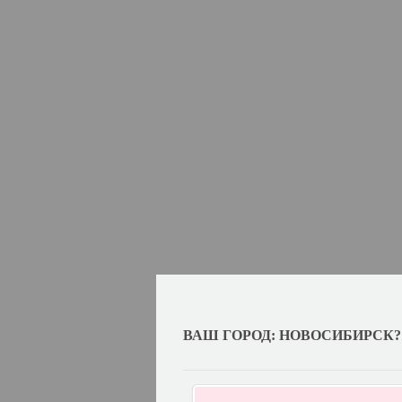
ВАШ ГОРОД: НОВОСИБИРСК?