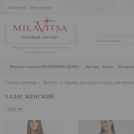
Ваш город:
Новосибирск
Поиск
Интернет-магазин нижнего белья
(розничные цены)
Интернет-магазин (РОЗНИЧНЫЕ ЦЕНЫ)
Бренды
Акции
Подароч
Главная страница
Каталог
Одежда для дома и отдыха для женщ
ХАЛАТ ЖЕНСКИЙ
Цена