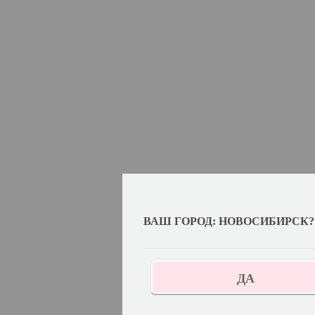
ВАШ ГОРОД: НОВОСИБИРСК?
ДА