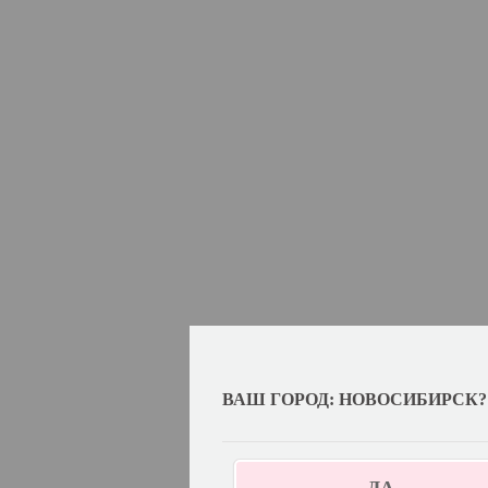
ВАШ ГОРОД: НОВОСИБИРСК?