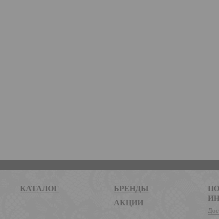
КАТАЛОГ
БРЕНДЫ
ПО
И
АКЦИИ
Дос