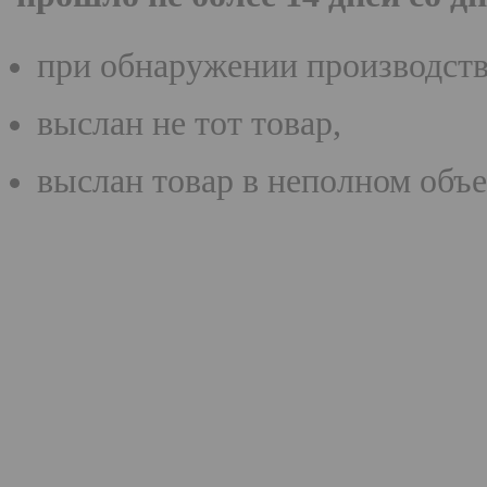
при обнаружении производстве
выслан не тот товар,
выслан товар в неполном объе