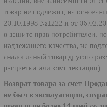
изделий, вне зависимости от с
товар не подлежит, на основан
20.10.1998 №1222 и от 06.02.2
о защите прав потребителей, п
надлежащего качества, не подл
аналогичный товар другого раз
расцветки или комплектации).
Возврат товара за счет Прода
не был в эксплуатации, сохра
прошло не более 14 дней со д