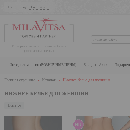
Ваш город:
Новосибирск
Поиск
Интернет-магазин нижнего белья
(розничные цены)
Интернет-магазин (РОЗНИЧНЫЕ ЦЕНЫ)
Бренды
Акции
Подароч
Главная страница
Каталог
Нижнее белье для женщин
НИЖНЕЕ БЕЛЬЕ ДЛЯ ЖЕНЩИН
Цена