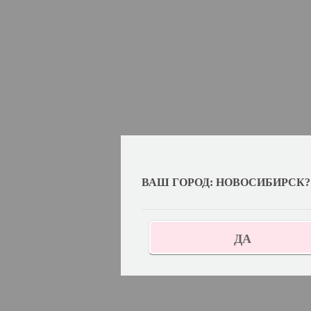
ВАШ ГОРОД: НОВОСИБИРСК?
ДА