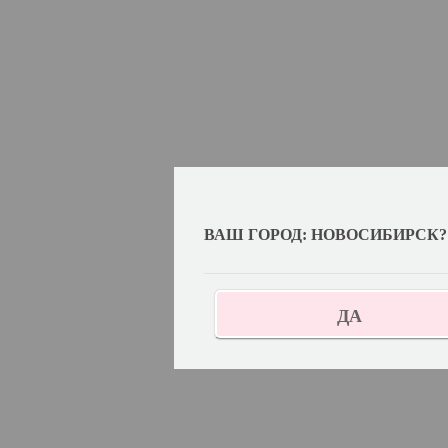
ВАШ ГОРОД: НОВОСИБИРСК?
ДА