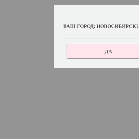
ВАШ ГОРОД: НОВОСИБИРСК?
ДА