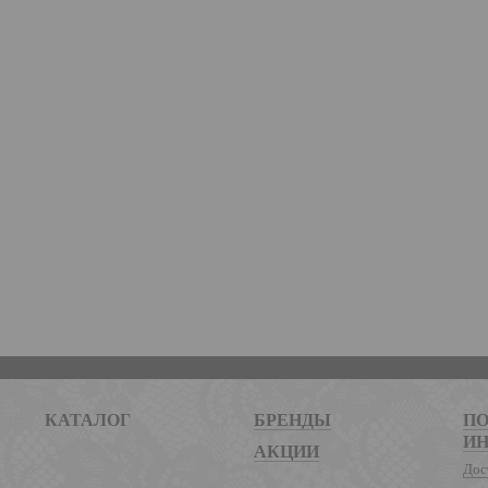
КАТАЛОГ
БРЕНДЫ
ПО
И
АКЦИИ
Дос