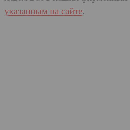
указанным на сайте
.