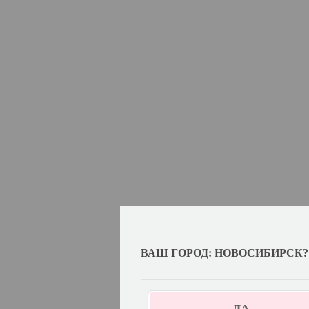
ВАШ ГОРОД: НОВОСИБИРСК?