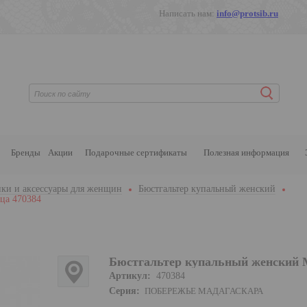
Написать нам:
info@protsib.ru
Бренды
Акции
Подарочные сертификаты
Полезная информация
ки и аксессуары для женщин
Бюстгальтер купальный женский
ца 470384
Бюстгальтер купальный женский 
Артикул:
470384
Серия:
ПОБЕРЕЖЬЕ МАДАГАСКАРА