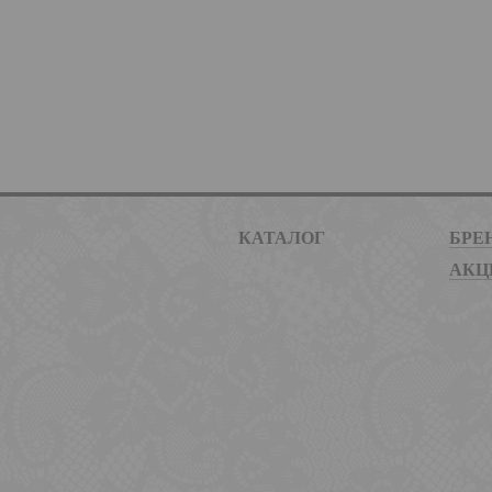
КАТАЛОГ
БРЕ
АКЦ