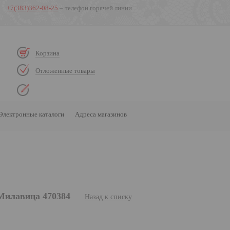
+7(383)362-08-25
– телефон горячей линии
Корзина
Отложенные товары
Электронные каталоги
Адреса магазинов
Милавица 470384
Назад к списку