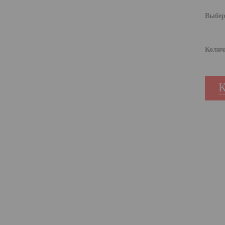
Выбер
Колич