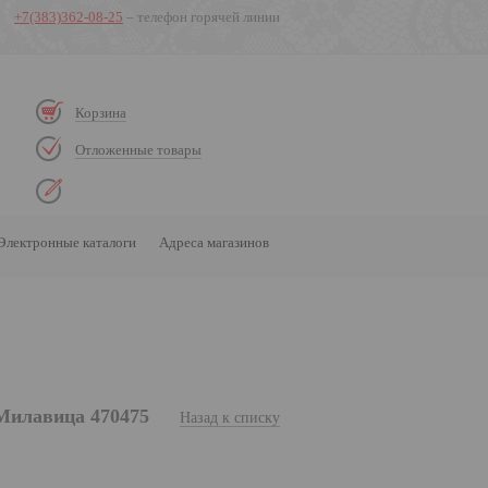
+7(383)362-08-25
– телефон горячей линии
Корзина
Отложенные товары
Электронные каталоги
Адреса магазинов
Милавица 470475
Назад к списку