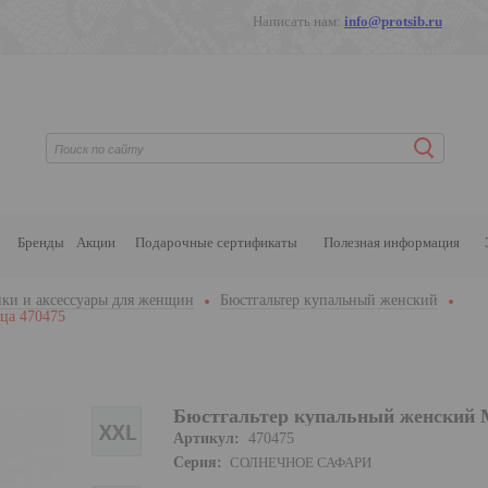
Написать нам:
info@protsib.ru
Бренды
Акции
Подарочные сертификаты
Полезная информация
ки и аксессуары для женщин
Бюстгальтер купальный женский
ца 470475
Бюстгальтер купальный женский 
Артикул:
470475
Серия:
СОЛНЕЧНОЕ САФАРИ