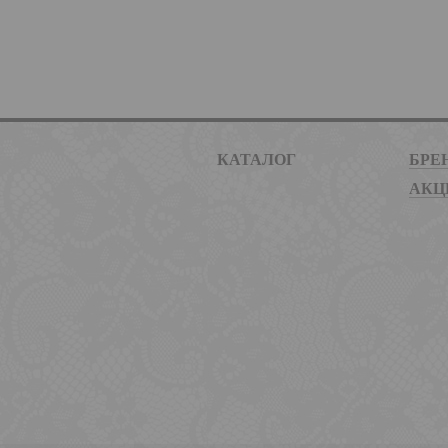
КАТАЛОГ
БРЕ
АКЦ