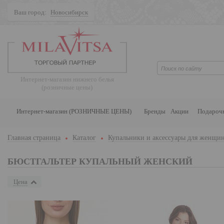
Ваш город:
Новосибирск
Поиск
Интернет-магазин нижнего белья
(розничные цены)
Интернет-магазин (РОЗНИЧНЫЕ ЦЕНЫ)
Бренды
Акции
Подароч
Главная страница
Каталог
Купальники и аксессуары для женщи
БЮСТГАЛЬТЕР КУПАЛЬНЫЙ ЖЕНСКИЙ
Цена