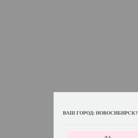
ВАШ ГОРОД: НОВОСИБИРСК?