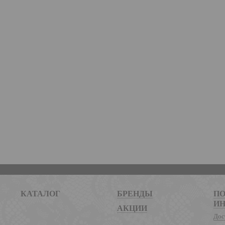
КАТАЛОГ
БРЕНДЫ
ПО
И
АКЦИИ
Дос