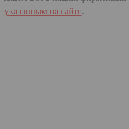
указанным на сайте
.