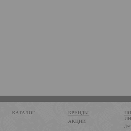
КАТАЛОГ
БРЕНДЫ
ПО
И
АКЦИИ
Дос