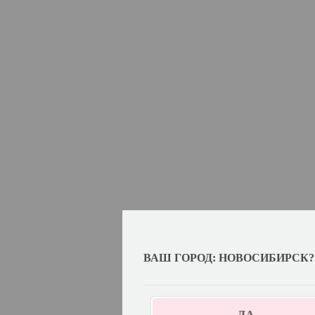
ВАШ ГОРОД: НОВОСИБИРСК?