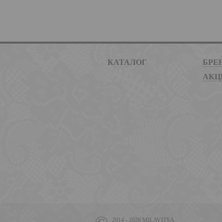
КАТАЛОГ
БРЕ
АКЦ
2014 - 2026 MILAVITSA