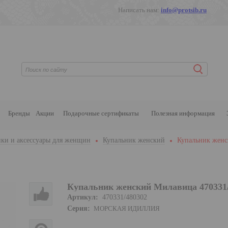
Написать нам:
info@protsib.ru
Бренды
Акции
Подарочные сертификаты
Полезная информация
ки и аксессуары для женщин
Купальник женский
Купальник женс
Купальник женский Милавица 470331
Артикул:
470331/480302
Серия:
МОРСКАЯ ИДИЛЛИЯ