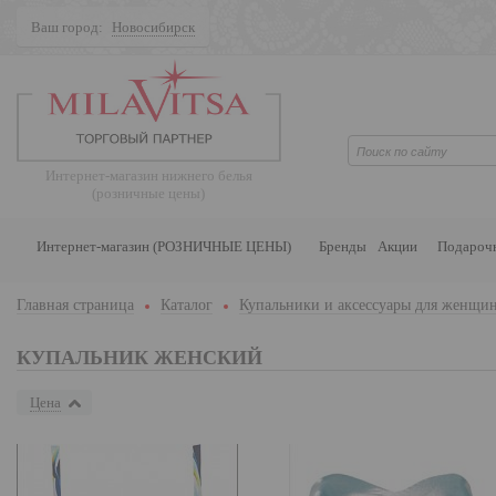
Ваш город:
Новосибирск
Поиск
Интернет-магазин нижнего белья
(розничные цены)
Интернет-магазин (РОЗНИЧНЫЕ ЦЕНЫ)
Бренды
Акции
Подароч
Главная страница
Каталог
Купальники и аксессуары для женщи
КУПАЛЬНИК ЖЕНСКИЙ
Цена