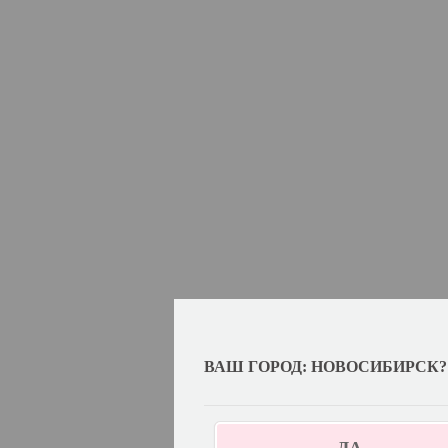
ВАШ ГОРОД: НОВОСИБИРСК?