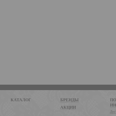
КАТАЛОГ
БРЕНДЫ
ПО
И
АКЦИИ
Дос