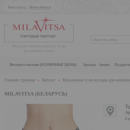
Ваш город:
Новосибирск
Поиск
Интернет-магазин нижнего белья
(розничные цены)
Интернет-магазин (РОЗНИЧНЫЕ ЦЕНЫ)
Бренды
Акции
Подароч
Главная страница
Каталог
Купальники и аксессуары для женщи
MILAVITSA (БЕЛАРУСЬ)
Т
Ар
Се