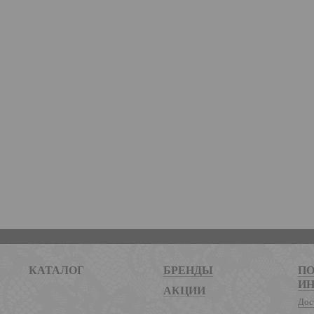
КАТАЛОГ
БРЕНДЫ
ПО
И
АКЦИИ
Дос