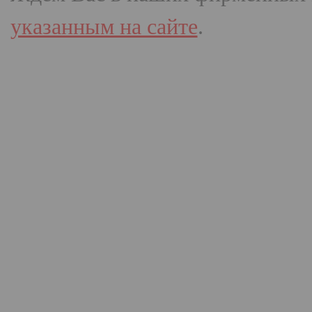
указанным на сайте
.