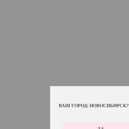
ВАШ ГОРОД: НОВОСИБИРСК?