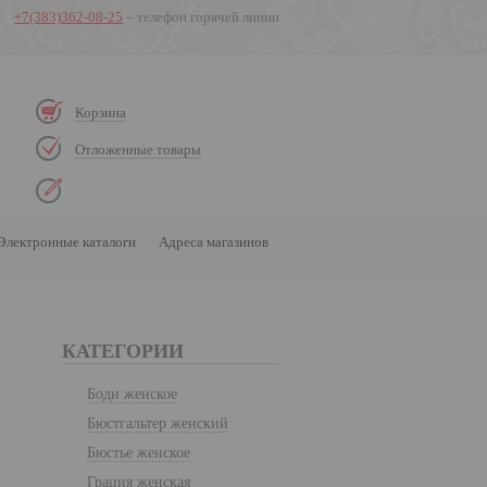
+7(383)362-08-25
– телефон горячей линии
Корзина
Отложенные товары
Электронные каталоги
Адреса магазинов
КАТЕГОРИИ
Боди женское
Бюстгальтер женский
Бюстье женское
Грация женская