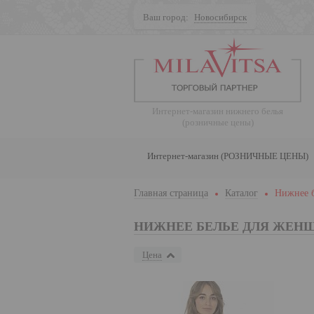
Ваш город:
Новосибирск
Поиск
Интернет-магазин нижнего белья
(розничные цены)
Интернет-магазин (РОЗНИЧНЫЕ ЦЕНЫ)
Главная страница
Каталог
Нижнее 
НИЖНЕЕ БЕЛЬЕ ДЛЯ ЖЕН
Цена