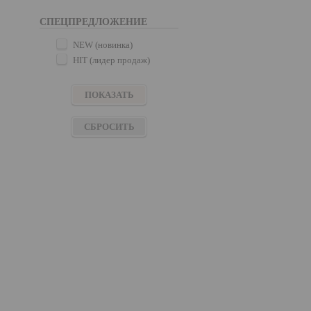
СПЕЦПРЕДЛОЖЕНИЕ
NEW (новинка)
HIT (лидер продаж)