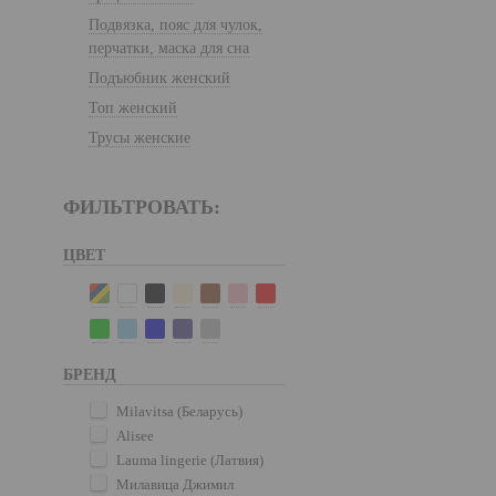
Подвязка, пояс для чулок,
перчатки, маска для сна
Подъюбник женский
Топ женский
Трусы женские
ФИЛЬТРОВАТЬ:
ЦВЕТ
БРЕНД
Milavitsa (Беларусь)
Alisee
Lauma lingerie (Латвия)
Милавица Джимил