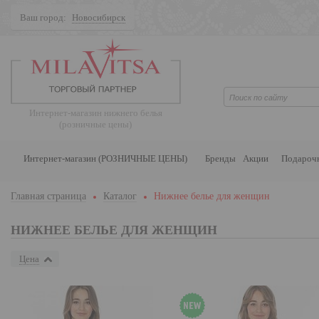
Ваш город:
Новосибирск
Поиск
Интернет-магазин нижнего белья
(розничные цены)
Интернет-магазин (РОЗНИЧНЫЕ ЦЕНЫ)
Бренды
Акции
Подароч
Главная страница
Каталог
Нижнее белье для женщин
НИЖНЕЕ БЕЛЬЕ ДЛЯ ЖЕНЩИН
Цена