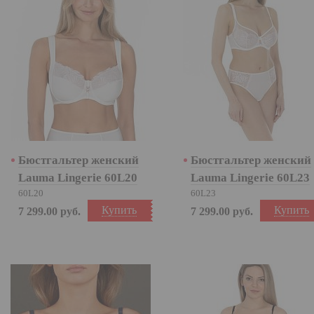
Бюстгальтер женский
Бюстгальтер женский
Lauma Lingerie 60L20
Lauma Lingerie 60L23
60L20
60L23
Купить
Купить
7 299.00
руб.
7 299.00
руб.