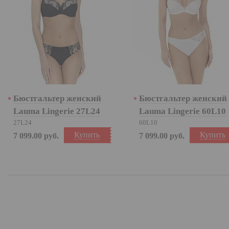
Бюстгальтер женский
Бюстгальтер женский
Lauma Lingerie 27L24
Lauma Lingerie 60L10
27L24
60L10
Купить
Купить
7 099.00
руб.
7 099.00
руб.