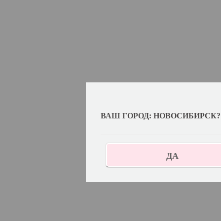
ВАШ ГОРОД: НОВОСИБИРСК?
ДА