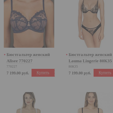
Бюстгальтер женский
Бюстгальтер женский
Alisee 770227
Lauma Lingerie 80K35
770227
80K35
Купить
Купить
7 199.00
руб.
7 199.00
руб.