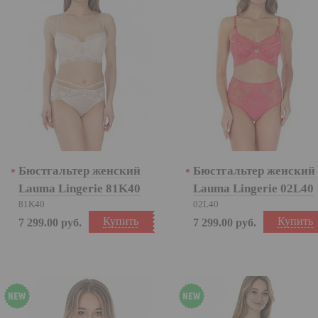
Бюстгальтер женский
Бюстгальтер женский
Lauma Lingerie 81K40
Lauma Lingerie 02L40
81K40
02L40
Купить
Купить
7 299.00
руб.
7 299.00
руб.