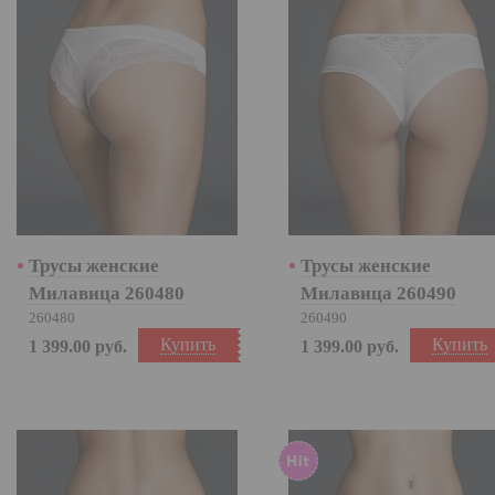
Трусы женские
Трусы женские
Милавица 260480
Милавица 260490
260480
260490
Купить
Купить
1 399.00
руб.
1 399.00
руб.