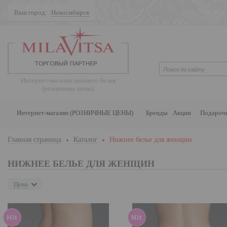
Ваш город:
Новосибирск
Поиск
Интернет-магазин нижнего белья
(розничные цены)
Интернет-магазин (РОЗНИЧНЫЕ ЦЕНЫ)
Бренды
Акции
Подароч
Главная страница
Каталог
Нижнее белье для женщин
НИЖНЕЕ БЕЛЬЕ ДЛЯ ЖЕНЩИН
Цена