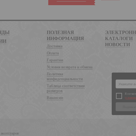
НДЫ
ПОЛЕЗНАЯ
ЭЛЕКТРОН
ИНФОРМАЦИЯ
КАТАЛОГИ
ИИ
НОВОСТИ
Доставка
Оплата
Гарантии
Условия возврата и обмена
Политика
конфиденциальности
Таблица соответствия
размеров
Я соглас
Вакансии
условиям
 аксессуаров