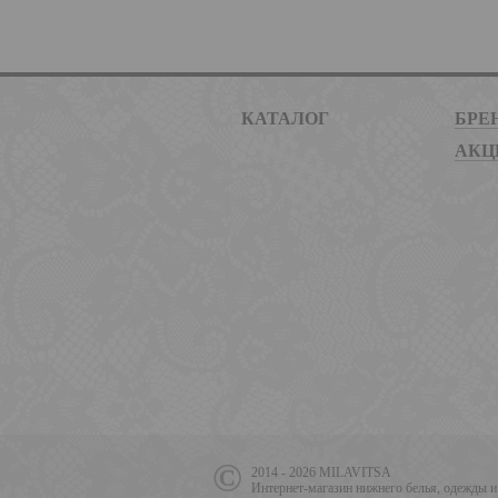
КАТАЛОГ
БРЕ
АКЦ
2014 - 2026 MILAVITSA
Интернет-магазин нижнего белья, одежды и