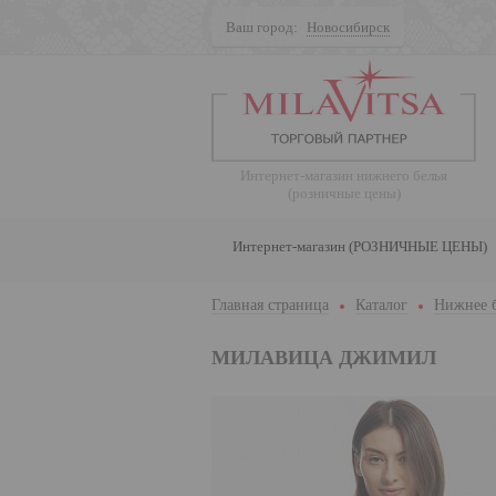
Ваш город:
Новосибирск
Поиск
Интернет-магазин нижнего белья
(розничные цены)
Интернет-магазин (РОЗНИЧНЫЕ ЦЕНЫ)
Главная страница
Каталог
Нижнее 
МИЛАВИЦА ДЖИМИЛ