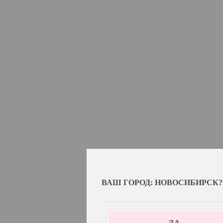
ВАШ ГОРОД: НОВОСИБИРСК?