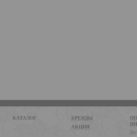
КАТАЛОГ
БРЕНДЫ
ПО
И
АКЦИИ
Дос