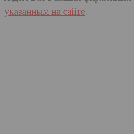
указанным на сайте
.