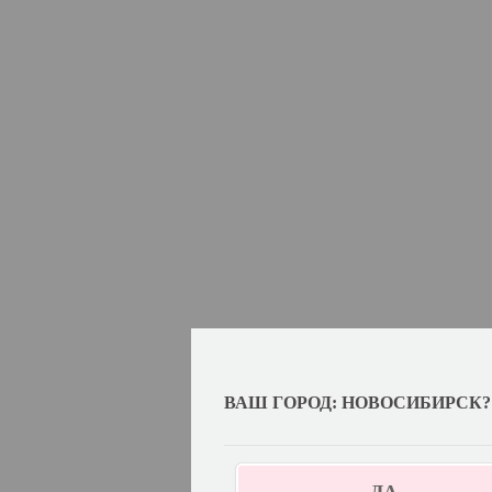
ВАШ ГОРОД: НОВОСИБИРСК?