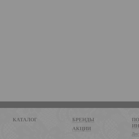
КАТАЛОГ
БРЕНДЫ
ПО
И
АКЦИИ
Дос