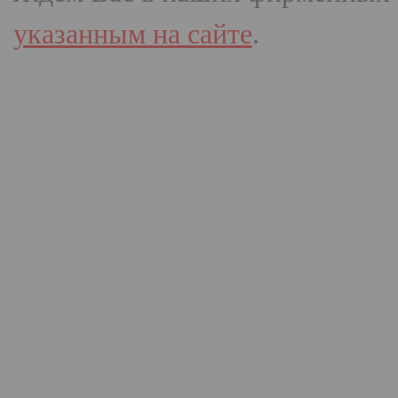
указанным на сайте
.