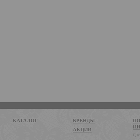
КАТАЛОГ
БРЕНДЫ
ПО
И
АКЦИИ
Дос