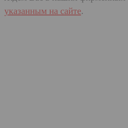
указанным на сайте
.