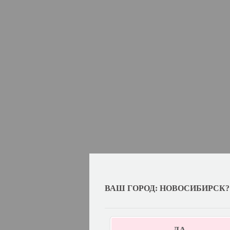
ВАШ ГОРОД: НОВОСИБИРСК?