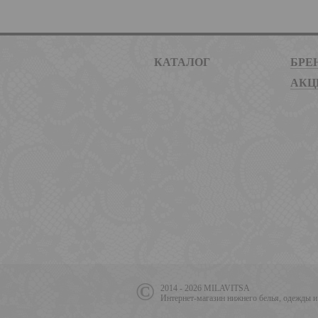
КАТАЛОГ
БРЕ
АКЦ
2014 - 2026 MILAVITSA
Интернет-магазин нижнего белья, одежды и