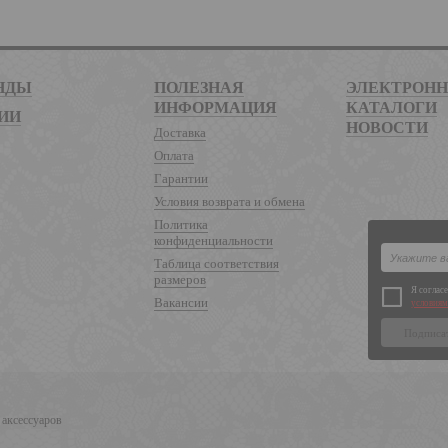
НДЫ
ПОЛЕЗНАЯ
ЭЛЕКТРОН
ИНФОРМАЦИЯ
КАТАЛОГИ
ИИ
НОВОСТИ
Доставка
Оплата
Гарантии
Условия возврата и обмена
Политика
конфиденциальности
Таблица соответствия
размеров
Я соглас
Вакансии
условиям
 аксессуаров