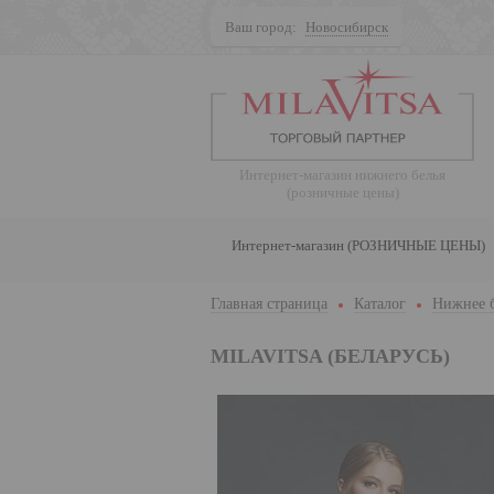
Ваш город:
Новосибирск
Поиск
Интернет-магазин нижнего белья
(розничные цены)
Интернет-магазин (РОЗНИЧНЫЕ ЦЕНЫ)
Главная страница
Каталог
Нижнее 
MILAVITSA (БЕЛАРУСЬ)