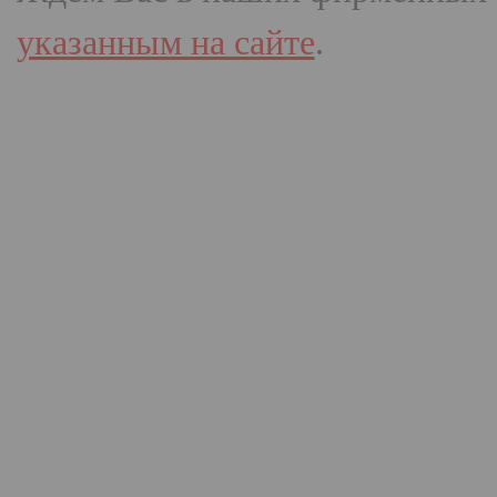
указанным на сайте
.