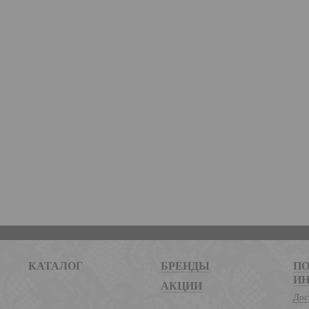
КАТАЛОГ
БРЕНДЫ
ПО
И
АКЦИИ
Дос