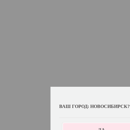
ВАШ ГОРОД: НОВОСИБИРСК?