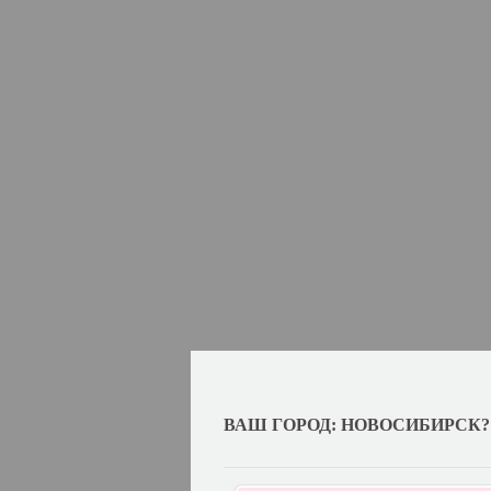
ВАШ ГОРОД: НОВОСИБИРСК?