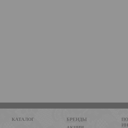
КАТАЛОГ
БРЕНДЫ
ПО
И
АКЦИИ