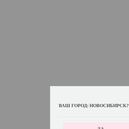
ВАШ ГОРОД: НОВОСИБИРСК?