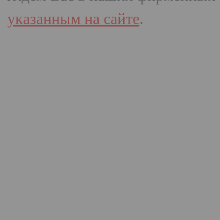
указанным на сайте
.