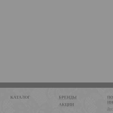
КАТАЛОГ
БРЕНДЫ
ПО
И
АКЦИИ
Дос