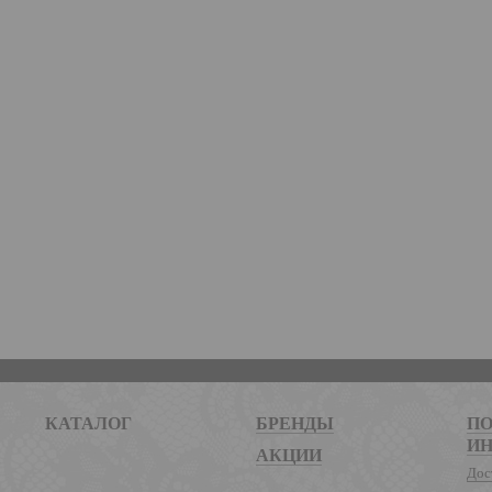
КАТАЛОГ
БРЕНДЫ
ПО
И
АКЦИИ
Дос