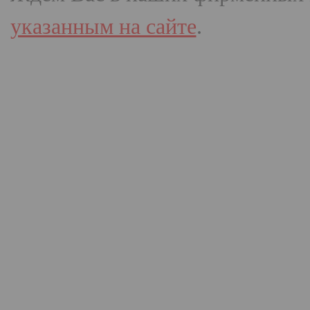
указанным на сайте
.