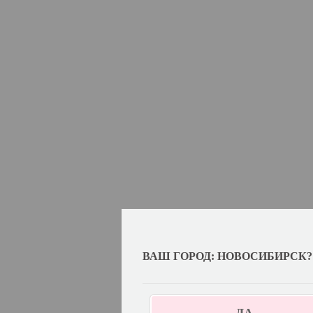
ВАШ ГОРОД: НОВОСИБИРСК?