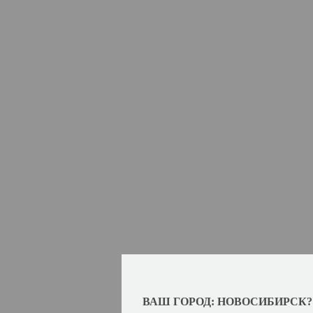
ВАШ ГОРОД: НОВОСИБИРСК?