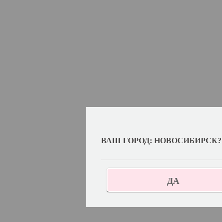
ВАШ ГОРОД: НОВОСИБИРСК?
ДА