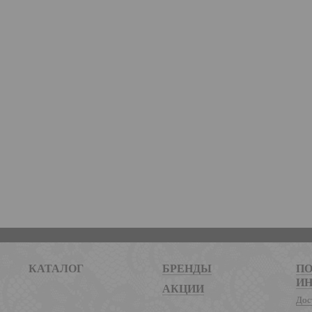
КАТАЛОГ
БРЕНДЫ
ПО
И
АКЦИИ
Дос