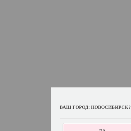
ВАШ ГОРОД: НОВОСИБИРСК?