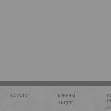
КАТАЛОГ
БРЕНДЫ
ПО
И
АКЦИИ
Дос