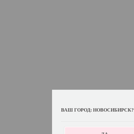
ВАШ ГОРОД: НОВОСИБИРСК?