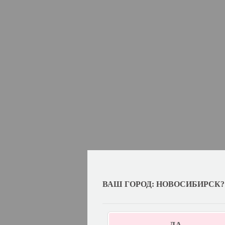
ВАШ ГОРОД: НОВОСИБИРСК?