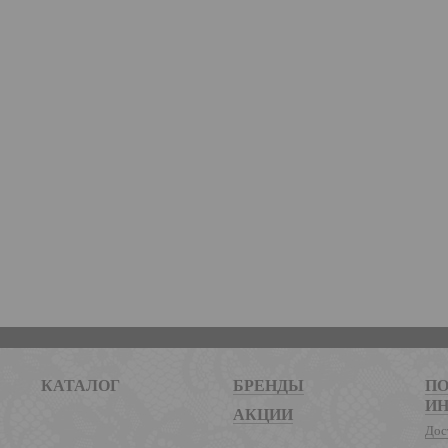
КАТАЛОГ
БРЕНДЫ
ПО
И
АКЦИИ
Дос