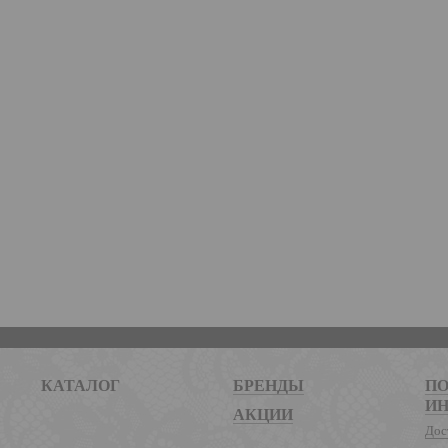
КАТАЛОГ
БРЕНДЫ
ПО
И
АКЦИИ
Дос