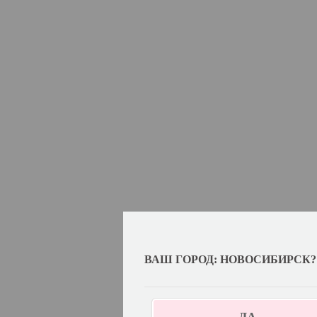
ВАШ ГОРОД: НОВОСИБИРСК?