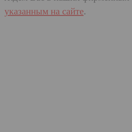
указанным на сайте
.