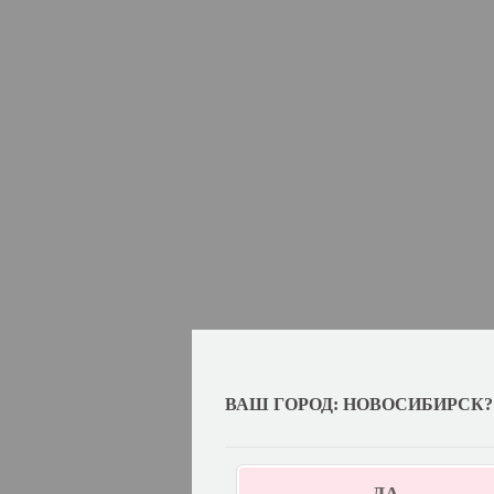
ВАШ ГОРОД: НОВОСИБИРСК?