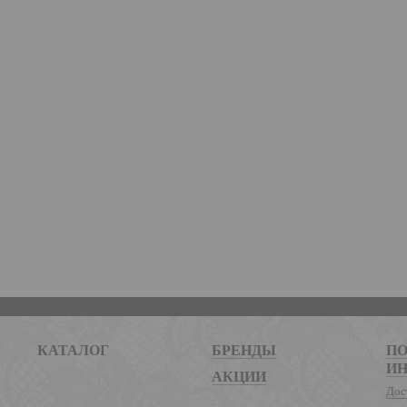
КАТАЛОГ
БРЕНДЫ
ПО
И
АКЦИИ
Дос