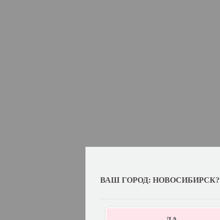
ВАШ ГОРОД: НОВОСИБИРСК?