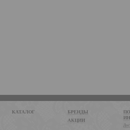
КАТАЛОГ
БРЕНДЫ
ПО
И
АКЦИИ
Дос