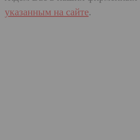
указанным на сайте
.