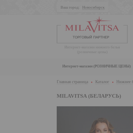
Ваш город:
Новосибирск
Поиск
Интернет-магазин нижнего белья
(розничные цены)
Интернет-магазин (РОЗНИЧНЫЕ ЦЕНЫ)
Главная страница
Каталог
Нижнее 
MILAVITSA (БЕЛАРУСЬ)