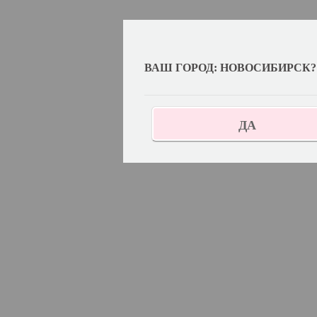
ВАШ ГОРОД: НОВОСИБИРСК?
ДА