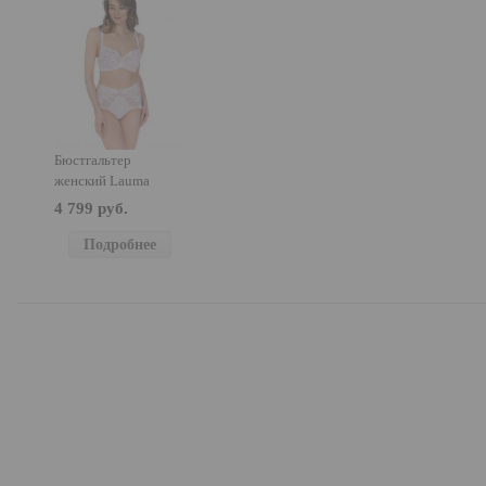
Бюстгальтер
женский Lauma
Lingerie 43K21
4 799 руб.
Подробнее