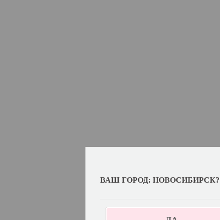
ВАШ ГОРОД: НОВОСИБИРСК?