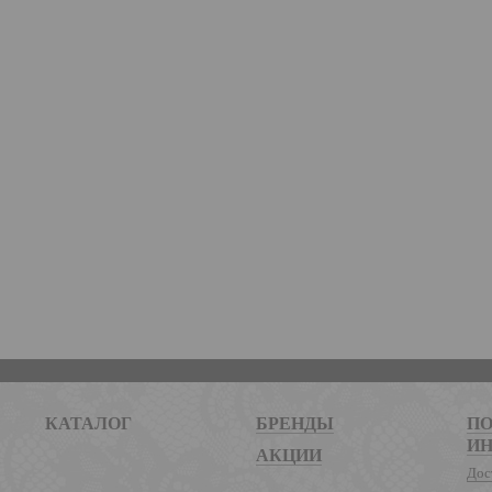
КАТАЛОГ
БРЕНДЫ
ПО
И
АКЦИИ
Дос